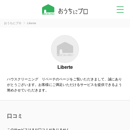
おうちにプロ
Liberte
Liberte
ハウスクリーニング リベーテのページをご覧いただきまして、誠にあり
がとうございます。お客様にご満足いただけるサービスを提供できるよう
努めさせていただきます。
口コミ
このサービスはまだ口コミがありません。