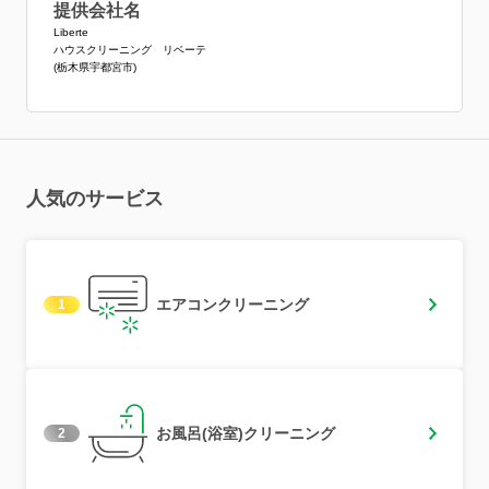
提供会社名
Liberte
ハウスクリーニング リベーテ
(栃木県宇都宮市)
人気のサービス
エアコンクリーニング
1
お風呂(浴室)クリーニング
2