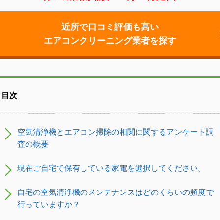
近所で口コミ評価も高い
エアコンクリーニング業者を探す
目次
空気清浄機とエアコン掃除の相関に関するアンケート調
査の概要
現在ご自宅で保有している家電を選択してください。
自宅の空気清浄機のメンテナンスはどのくらいの頻度で
行っていますか？