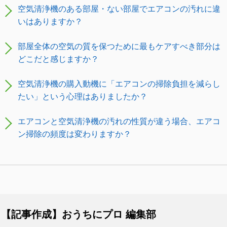
空気清浄機のある部屋・ない部屋でエアコンの汚れに違
いはありますか？
部屋全体の空気の質を保つために最もケアすべき部分は
どこだと感じますか？
空気清浄機の購入動機に「エアコンの掃除負担を減らし
たい」という心理はありましたか？
エアコンと空気清浄機の汚れの性質が違う場合、エアコ
ン掃除の頻度は変わりますか？
【記事作成】おうちにプロ 編集部