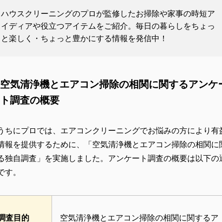
ハウスクリーニングのプロが監修したお掃除や家事の時短ア
イディアや役立つアイテムをご紹介。毎日の暮らしをちょっ
と楽しく・ちょっと豊かにする情報を発信中！
空気清浄機とエアコン掃除の相関に関するアンケ
ト調査の概要
うちにプロでは、エアコンクリーニングでお悩みの方により有
情報を提供するために、「空気清浄機とエアコン掃除の相関に
る独自調査」を実施しました。アンケート調査の概要は以下の
です。
調査目的
空気清浄機とエアコン掃除の相関に関するア