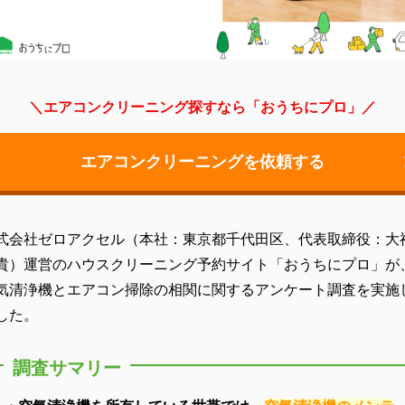
＼エアコンクリーニング探すなら「おうちにプロ」／
エアコンクリーニングを依頼する
式会社ゼロアクセル（本社：東京都千代田区、代表取締役：大
貴）運営のハウスクリーニング予約サイト「おうちにプロ」が
気清浄機とエアコン掃除の相関に関するアンケート調査を実施
した。
調査サマリー