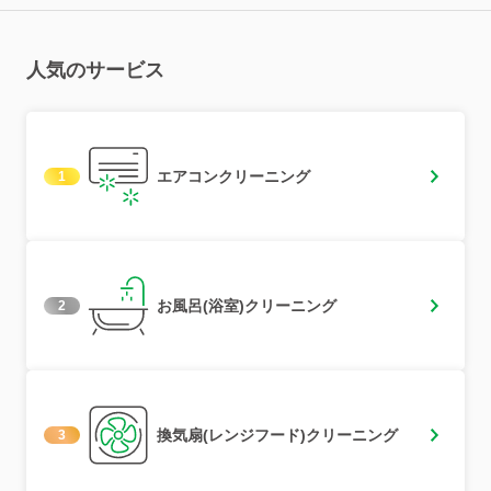
人気のサービス
エアコンクリーニング
1
お風呂(浴室)クリーニング
2
換気扇(レンジフード)クリーニング
3