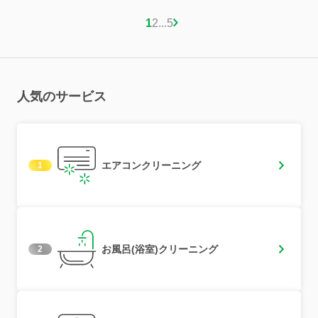
お願いしようと思います。
1
2
...
5
人気のサービス
エアコンクリーニング
1
お風呂(浴室)クリーニング
2