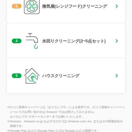
換気扇(レンジフード)クリーニング
3
水回りクリーニング(2~5点セット)
4
ハウスクリーニング
5
※口コミ投稿キャンペーンは「おうちにプロ」による提供です。口コミ投稿キャンペーン
についてのお問い合わせは Amazon ではお受けしておりません。
おうちにプロ サポートセンターまでお願いいたします。
※Amazon、Amazon.co.jp およびそのロゴは Amazon.com, Inc. またはその関連会社の
商標です。
※Google Play および Google Play ロゴは Google LLC の商標です。