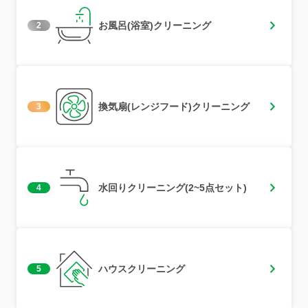
お風呂(浴室)クリーニング
2
換気扇(レンジフード)クリーニング
3
水回りクリーニング(2~5点セット)
4
ハウスクリーニング
5