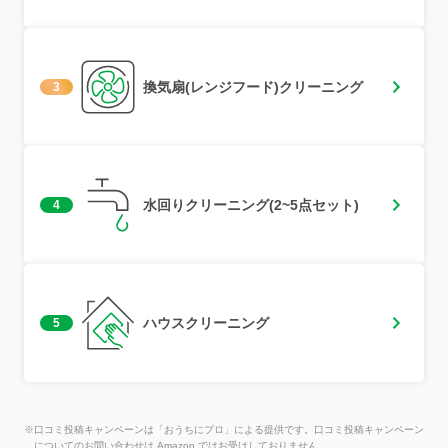
換気扇(レンジフード)クリーニング
3
水回りクリーニング(2~5点セット)
4
ハウスクリーニング
5
※口コミ投稿キャンペーンは「おうちにプロ」による提供です。口コミ投稿キャンペーン
についてのお問い合わせは Amazon ではお受けしておりません。