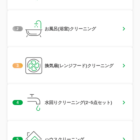
お風呂(浴室)クリーニング
2
換気扇(レンジフード)クリーニング
3
水回りクリーニング(2~5点セット)
4
ハウスクリーニング
5