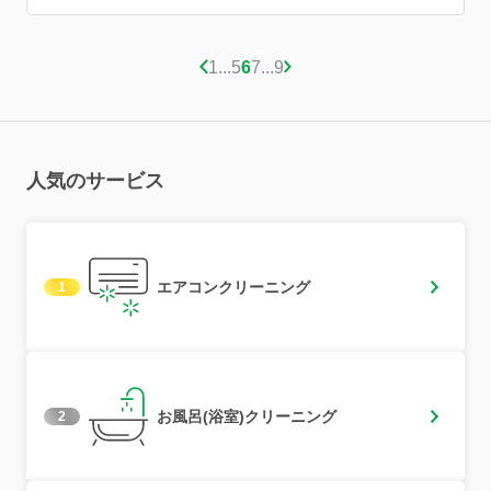
1
...
5
6
7
...
9
人気のサービス
エアコンクリーニング
1
お風呂(浴室)クリーニング
2