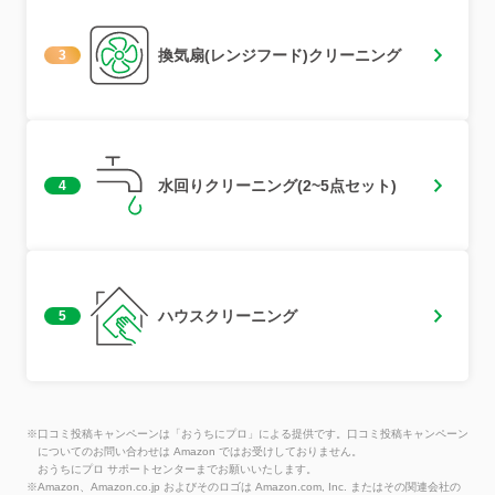
換気扇(レンジフード)クリーニング
3
水回りクリーニング(2~5点セット)
4
ハウスクリーニング
5
※口コミ投稿キャンペーンは「おうちにプロ」による提供です。口コミ投稿キャンペーン
についてのお問い合わせは Amazon ではお受けしておりません。
おうちにプロ サポートセンターまでお願いいたします。
※Amazon、Amazon.co.jp およびそのロゴは Amazon.com, Inc. またはその関連会社の