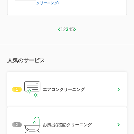
クリーニング♪
1
2
3
4
5
人気のサービス
エアコンクリーニング
1
お風呂(浴室)クリーニング
2