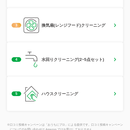
換気扇(レンジフード)クリーニング
3
水回りクリーニング(2~5点セット)
4
ハウスクリーニング
5
※口コミ投稿キャンペーンは「おうちにプロ」による提供です。口コミ投稿キャンペーン
についてのお問い合わせは Amazon ではお受けしておりません。