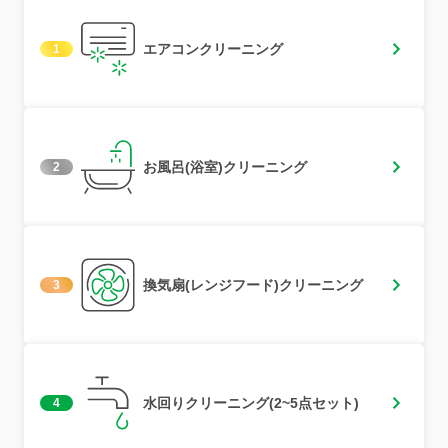
エアコンクリーニング
1
お風呂(浴室)クリーニング
2
換気扇(レンジフード)クリーニング
3
水回りクリーニング(2~5点セット)
4