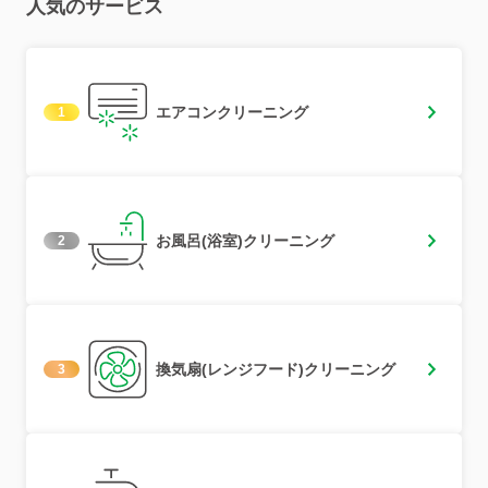
人気のサービス
エアコンクリーニング
1
お風呂(浴室)クリーニング
2
換気扇(レンジフード)クリーニング
3