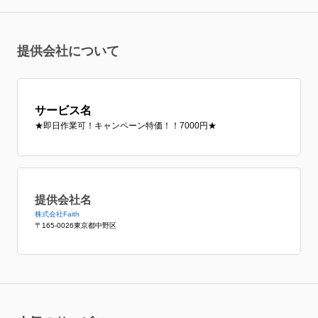
提供会社について
サービス名
★即日作業可！キャンペーン特価！！7000円★
提供会社名
株式会社Faith
〒165-0026東京都中野区