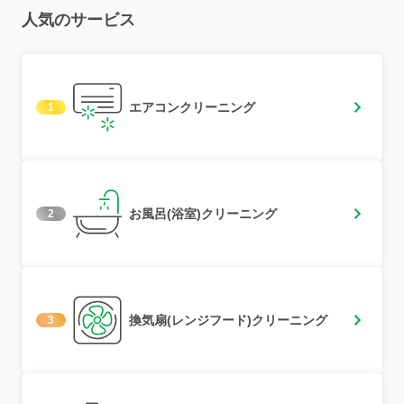
人気のサービス
エアコンクリーニング
1
お風呂(浴室)クリーニング
2
換気扇(レンジフード)クリーニング
3