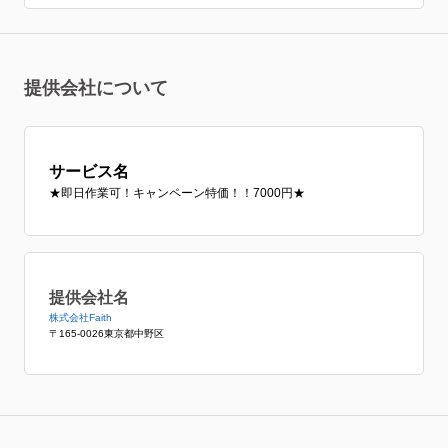
提供会社について
サービス名
★即日作業可！キャンペーン特価！！7000円★
提供会社名
株式会社Faith
〒165-0026東京都中野区