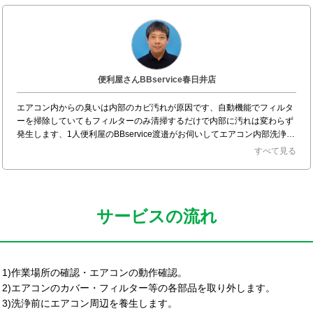
便利屋さんBBservice春日井店
エアコン内からの臭いは内部のカビ汚れが原因です、自動機能でフィルタ
ーを掃除していてもフィルターのみ清掃するだけで内部に汚れは変わらず
発生します、1人便利屋のBBservice渡邉がお伺いしてエアコン内部洗浄で
カビ、ホコリを綺麗に除去させて頂きます。
すべて見る
サービスの流れ
1)作業場所の確認・エアコンの動作確認。
2)エアコンのカバー・フィルター等の各部品を取り外します。
3)洗浄前にエアコン周辺を養生します。