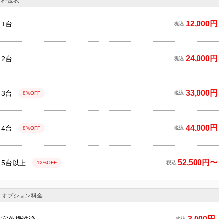
料金表
12,000円
1台
税込
24,000円
2台
税込
33,000円
3台
8%OFF
税込
44,000円
4台
8%OFF
税込
52,500円〜
5台以上
12%OFF
税込
オプション料金
3,000円
税込