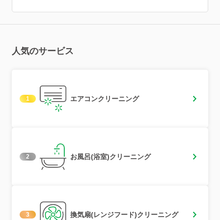
人気のサービス
エアコンクリーニング
1
お風呂(浴室)クリーニング
2
換気扇(レンジフード)クリーニング
3