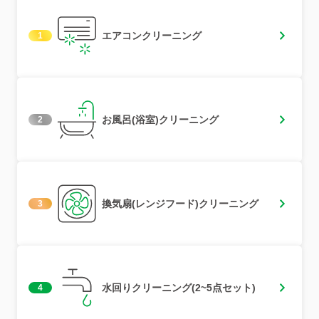
エアコンクリーニング
1
お風呂(浴室)クリーニング
2
換気扇(レンジフード)クリーニング
3
水回りクリーニング(2~5点セット)
4