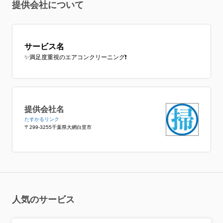
提供会社について
サービス名
✨満足度重視のエアコンクリーニング❗️
提供会社名
たすかるリンク
〒299-3255千葉県大網白里市
人気のサービス