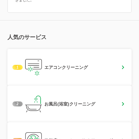
きました。
人気のサービス
エアコンクリーニング
1
お風呂(浴室)クリーニング
2