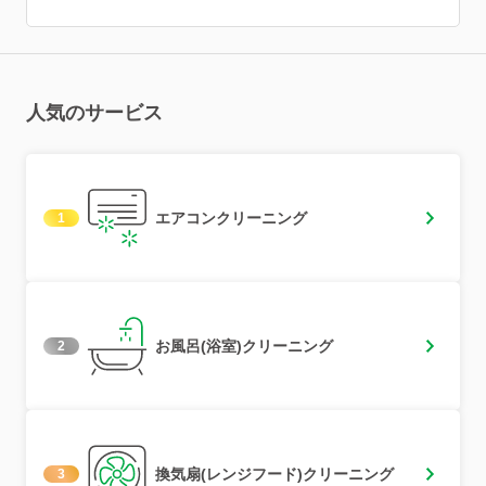
人気のサービス
エアコンクリーニング
1
お風呂(浴室)クリーニング
2
換気扇(レンジフード)クリーニング
3