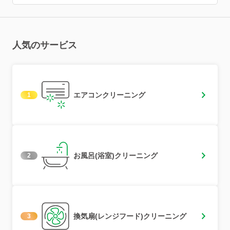
人気のサービス
エアコンクリーニング
1
お風呂(浴室)クリーニング
2
換気扇(レンジフード)クリーニング
3