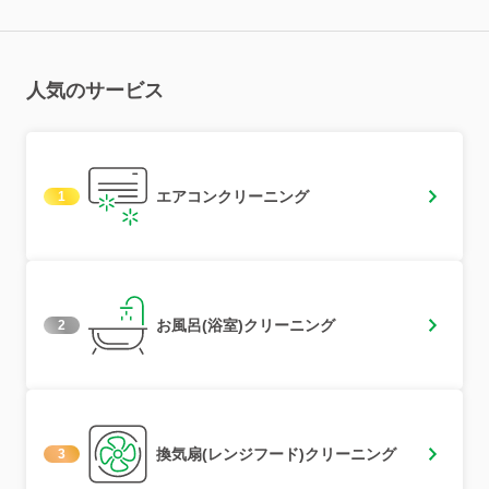
人気のサービス
エアコンクリーニング
1
お風呂(浴室)クリーニング
2
換気扇(レンジフード)クリーニング
3