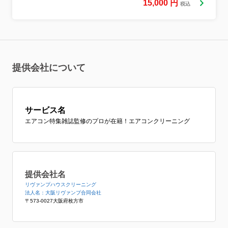
15,000
円
税込
提供会社について
サービス名
エアコン特集雑誌監修のプロが在籍！エアコンクリーニング
提供会社名
リヴァンプハウスクリーニング
法人名：大阪リヴァンプ合同会社
〒573-0027大阪府枚方市