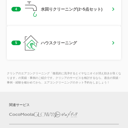
水回りクリーニング(2~5点セット)
4
ハウスクリーニング
5
クリシアのエアコンクリーニング「徹底的に洗浄するとイヤなニオイが消え効きが良くな
ります」の実績・事例のご紹介です。クリシアのサービスを検討するなら、過去の実績・
事例・経験を確かめてから、エアコンクリーニングのネット予約をしましょう！
関連サービス