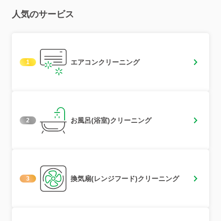
人気のサービス
エアコンクリーニング
1
お風呂(浴室)クリーニング
2
換気扇(レンジフード)クリーニング
3