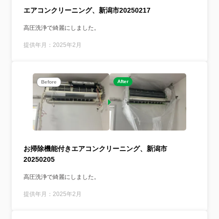
エアコンクリーニング、新潟市20250217
高圧洗浄で綺麗にしました。
提供年月：2025年2月
After
Before
お掃除機能付きエアコンクリーニング、新潟市
20250205
高圧洗浄で綺麗にしました。
提供年月：2025年2月