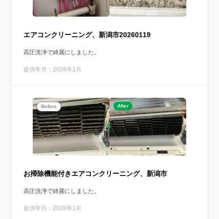
エアコンクリーニング、新潟市20260119
高圧洗浄で綺麗にしました。
提供年月：2026年1月
After
Before
お掃除機能付きエアコンクリーニング、新潟市
高圧洗浄で綺麗にしました。
提供年月：2026年1月