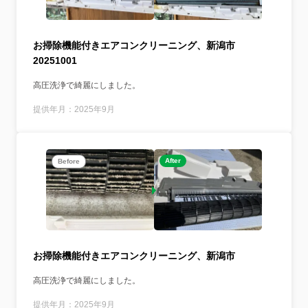
お掃除機能付きエアコンクリーニング、新潟市
20251001
高圧洗浄で綺麗にしました。
提供年月：2025年9月
After
Before
お掃除機能付きエアコンクリーニング、新潟市
高圧洗浄で綺麗にしました。
提供年月：2025年9月