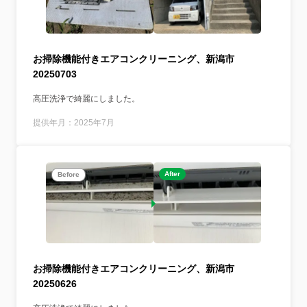
お掃除機能付きエアコンクリーニング、新潟市
20250703
高圧洗浄で綺麗にしました。
提供年月：2025年7月
After
Before
お掃除機能付きエアコンクリーニング、新潟市
20250626