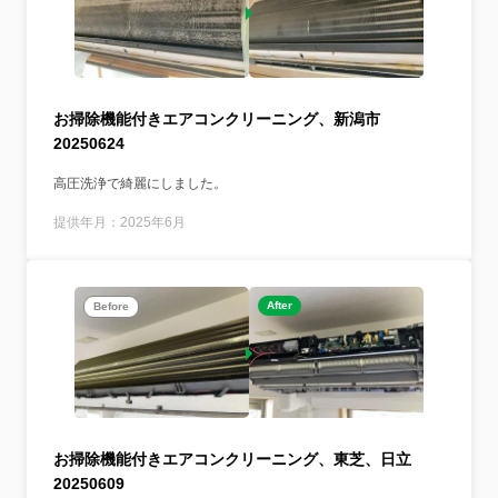
お掃除機能付きエアコンクリーニング、新潟市
20250624
高圧洗浄で綺麗にしました。
提供年月：2025年6月
After
Before
お掃除機能付きエアコンクリーニング、東芝、日立
20250609