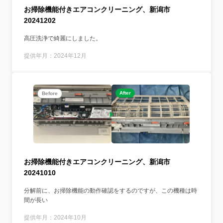
お掃除機能付きエアコンクリーニング、新潟市
20241202
高圧洗浄で綺麗にしました。
提供年月：2024年12月
After
Before
お掃除機能付きエアコンクリーニング、新潟市
20241010
分解前に、お掃除機能の動作確認をするのですが、この機種は時
間が長い
提供年月：2024年10月