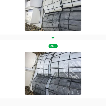
After