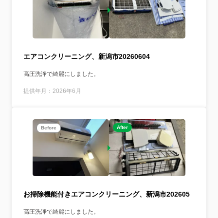
エアコンクリーニング、新潟市20260604
高圧洗浄で綺麗にしました。
提供年月：2026年6月
After
Before
お掃除機能付きエアコンクリーニング、新潟市202605
高圧洗浄で綺麗にしました。