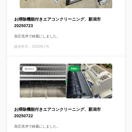
お掃除機能付きエアコンクリーニング、新潟市
20250723
高圧洗浄で綺麗にしました。
提供年月：2025年7月
After
Before
お掃除機能付きエアコンクリーニング、新潟市
20250722
高圧洗浄で綺麗にしました。