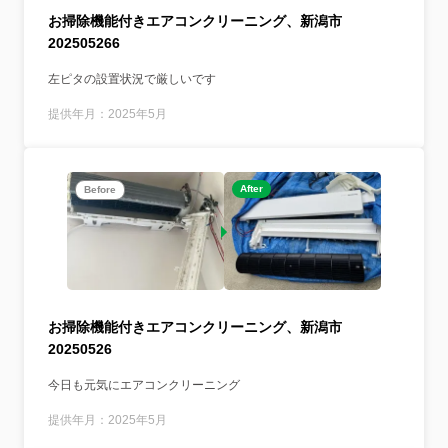
お掃除機能付きエアコンクリーニング、新潟市
202505266
左ピタの設置状況で厳しいです
提供年月：2025年5月
After
Before
お掃除機能付きエアコンクリーニング、新潟市
20250526
今日も元気にエアコンクリーニング
提供年月：2025年5月