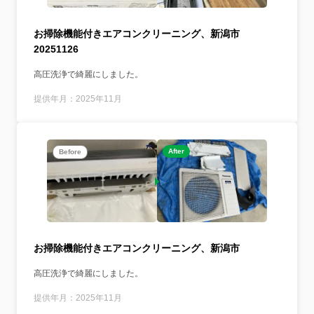
お掃除機能付きエアコンクリーニング、新潟市
20251126
高圧洗浄で綺麗にしました。
提供年月：2025年11月
After
Before
お掃除機能付きエアコンクリーニング、新潟市
高圧洗浄で綺麗にしました。
提供年月：2025年11月