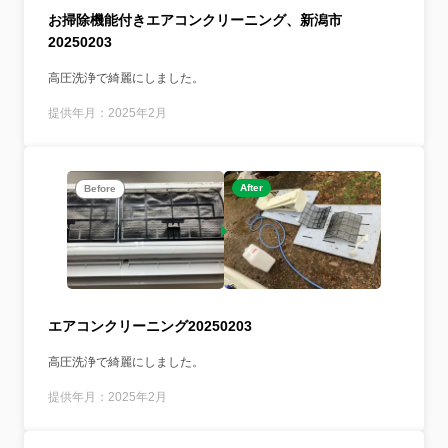
お掃除機能付きエアコンクリーニング、新潟市
20250203
高圧洗浄で綺麗にしました。
提供年月：2025年2月
After
Before
エアコンクリーニング20250203
高圧洗浄で綺麗にしました。
提供年月：2025年2月