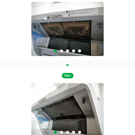
After