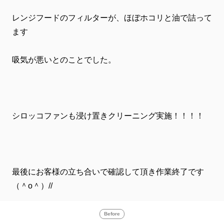
レンジフードのフィルターが、ほぼホコリと油で詰って
ます
吸気が悪いとのことでした。
シロッコファンも浸け置きクリーニング実施！！！！
最後にお客様の立ち合いで確認して頂き作業終了です
（＾o＾）//
Before