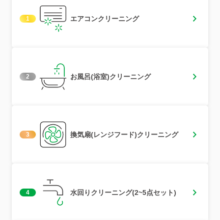
エアコンクリーニング
1
お風呂(浴室)クリーニング
2
換気扇(レンジフード)クリーニング
3
水回りクリーニング(2~5点セット)
4