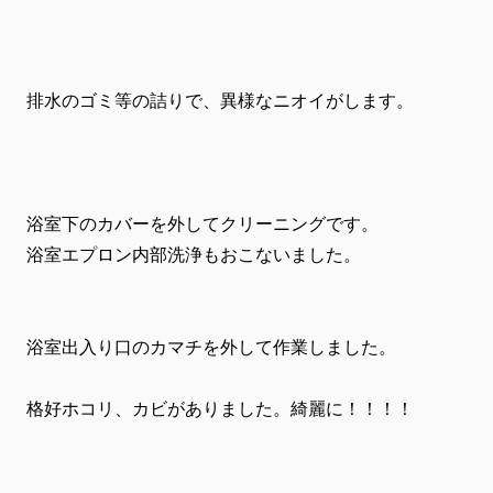
排水のゴミ等の詰りで、異様なニオイがします。
浴室下のカバーを外してクリーニングです。
浴室エプロン内部洗浄もおこないました。
浴室出入り口のカマチを外して作業しました。
格好ホコリ、カビがありました。綺麗に！！！！