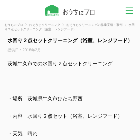
おうちにプロ
おそうじクリーニング
おそうじクリーニングの作業実績・事例
水回
り２点セットクリーニング（浴室、レンジフード）
水回り２点セットクリーニング（浴室、レンジフード）
提供日：2018年2月
茨城牛久市での水回り２点セットクリーニング！！！
・場所：茨城県牛久市ひたち野西
・内容：水回り２点セット（浴室、レンジフード）
・天気：晴れ