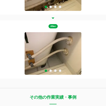
After
その他の作業実績・事例