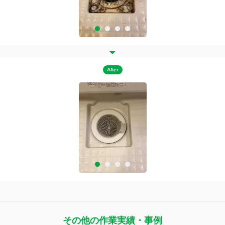
After
その他の作業実績・事例