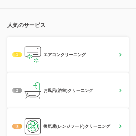
人気のサービス
エアコンクリーニング
1
お風呂(浴室)クリーニング
2
換気扇(レンジフード)クリーニング
3