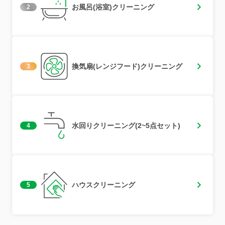
お風呂(浴室)クリーニング
2
換気扇(レンジフード)クリーニング
3
水回りクリーニング(2~5点セット)
4
ハウスクリーニング
5