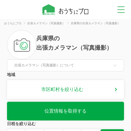
おうちにプロ
出張カメラマン（写真撮影）
兵庫県の出張カメラマン（写真撮影）
兵庫県
の
出張カメラマン（写真撮影）
出張カメラマン（写真撮影）について
地域
市区町村を絞り込む
位置情報を取得する
日程を絞り込む