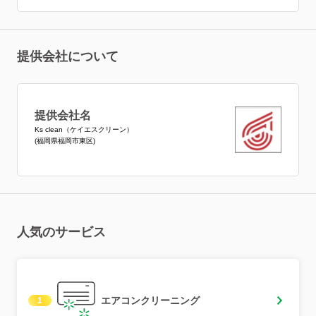
提供会社について
提供会社名
Ks clean（ケイエスクリーン）
(福岡県福岡市東区)
人気のサービス
エアコンクリーニング
1