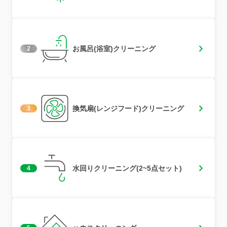
お風呂(浴室)クリーニング
2
換気扇(レンジフード)クリーニング
3
水回りクリーニング(2~5点セット)
4