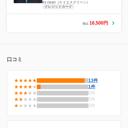
Ks clean（ケイエスクリーン）
クレジットカード
16,500円
税込
口コミ
★★★★★
13件
★★★★
★
1件
★★★
★★
0件
★★
★★★
0件
★
★★★★
0件