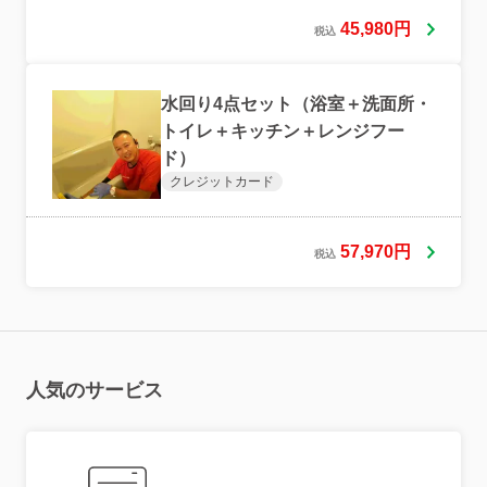
45,980円
税込
水回り4点セット（浴室＋洗面所・
トイレ＋キッチン＋レンジフー
ド）
クレジットカード
57,970円
税込
人気のサービス