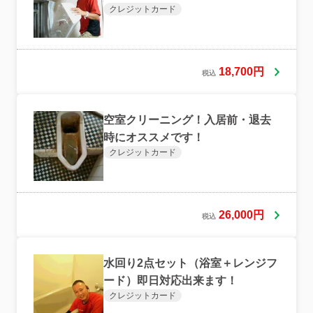
クレジットカード
18,700円
税込
空室クリーニング！入居前・退去
時にオススメです！
クレジットカード
26,000円
税込
水回り2点セット（浴室＋レンジフ
ード）即日対応出来ます！
クレジットカード