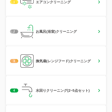
エアコンクリーニング
1
お風呂(浴室)クリーニング
2
換気扇(レンジフード)クリーニング
3
水回りクリーニング(2~5点セット)
4