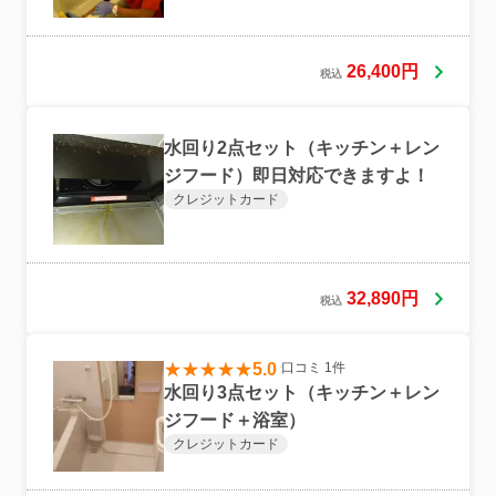
26,400円
税込
水回り2点セット（キッチン＋レン
ジフード）即日対応できますよ！
クレジットカード
32,890円
税込
5.0
口コミ 1件
水回り3点セット（キッチン＋レン
ジフード＋浴室）
クレジットカード