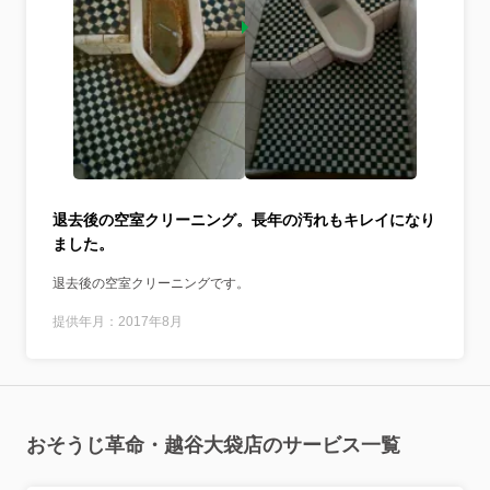
退去後の空室クリーニング。長年の汚れもキレイになり
ました。
退去後の空室クリーニングです。
提供年月：2017年8月
おそうじ革命・越谷大袋店のサービス一覧