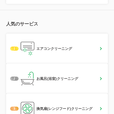
人気のサービス
エアコンクリーニング
1
お風呂(浴室)クリーニング
2
換気扇(レンジフード)クリーニング
3