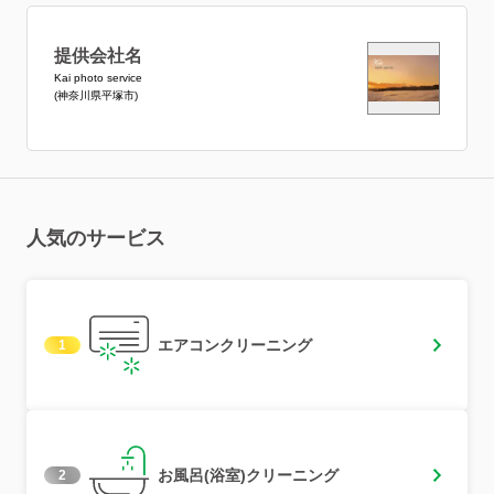
提供会社名
Kai photo service
(神奈川県平塚市)
人気のサービス
エアコンクリーニング
1
お風呂(浴室)クリーニング
2