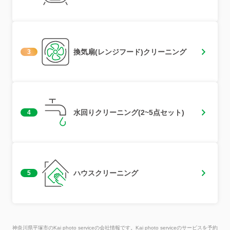
換気扇(レンジフード)クリーニング
3
水回りクリーニング(2~5点セット)
4
ハウスクリーニング
5
神奈川県平塚市のKai photo serviceの会社情報です。Kai photo serviceのサービスを予約