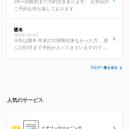
2/6〜比較的まだ予約空きあります。 お早目の
ご予約お待ち致しております。
暖冬
2020年1月16日
今年は暖冬 年末の大掃除出来なかった方、 多
く2月3月まで予約が入ってきていますので お
早目のご予約お待ち致しております。
ブログ一覧を見る
人気のサービス
エアコンクリーニング
1