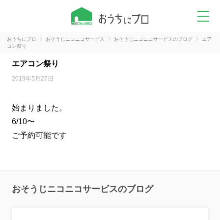
おうちにプロ
おそうじニコニコサービス
おそうじニコニコサービスのブログ
エア
コン祭り
エアコン祭り
2019年5月27日
始まりました。
6/10〜
ご予約可能です
おそうじニコニコサービスのブログ