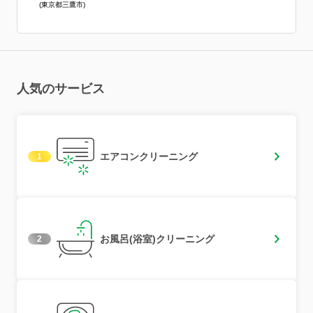
(東京都三鷹市)
人気のサービス
エアコンクリーニング
1
お風呂(浴室)クリーニング
2