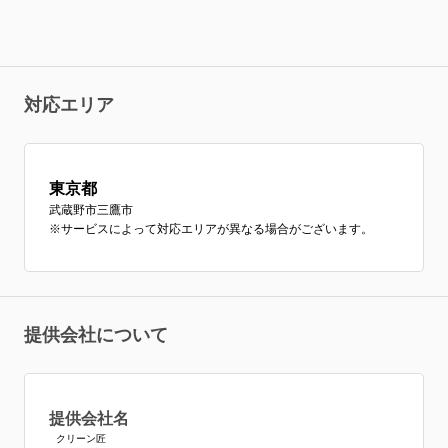
対応エリア
東京都
武蔵野市
三鷹市
※サービスによって対応エリアが異なる場合がございます。
提供会社について
提供会社名
クリーン匠