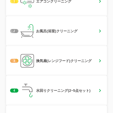
エアコンクリーニング
1
お風呂(浴室)クリーニング
2
換気扇(レンジフード)クリーニング
3
水回りクリーニング(2~5点セット)
4