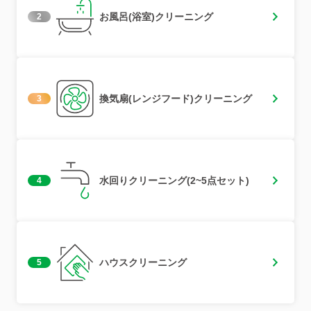
お風呂(浴室)クリーニング
2
換気扇(レンジフード)クリーニング
3
水回りクリーニング(2~5点セット)
4
ハウスクリーニング
5