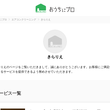
にプロ
エアコンクリーニング
きらりえ
きらりえ
らりえのページをご覧いただきまして、誠にありがとうございます。お客様にご満足
けるサービスを提供できるよう努めさせていただきます。
ービス一覧