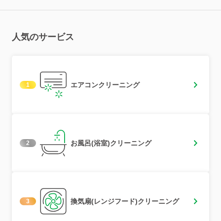
人気のサービス
エアコンクリーニング
1
お風呂(浴室)クリーニング
2
換気扇(レンジフード)クリーニング
3