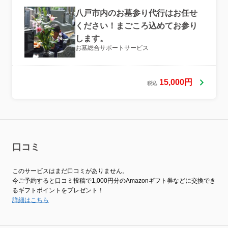
八戸市内のお墓参り代行はお任せ
ください！まごころ込めてお参り
します。
お墓総合サポートサービス
15,000円
税込
口コミ
このサービスはまだ口コミがありません。
今ご予約すると口コミ投稿で1,000円分のAmazonギフト券などに交換でき
るギフトポイントをプレゼント！
詳細はこちら