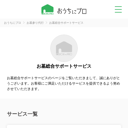
おうちにプロ
お墓参り代行
お墓総合サポートサービス
お墓総合サポートサービス
お墓総合サポートサービスのページをご覧いただきまして、誠にありがと
うございます。お客様にご満足いただけるサービスを提供できるよう努め
させていただきます。
サービス一覧