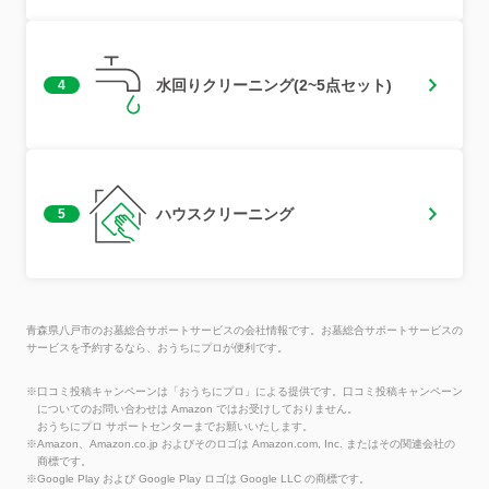
水回りクリーニング(2~5点セット)
4
ハウスクリーニング
5
青森県八戸市のお墓総合サポートサービスの会社情報です。お墓総合サポートサービスの
サービスを予約するなら、おうちにプロが便利です。
※口コミ投稿キャンペーンは「おうちにプロ」による提供です。口コミ投稿キャンペーン
についてのお問い合わせは Amazon ではお受けしておりません。
おうちにプロ サポートセンターまでお願いいたします。
※Amazon、Amazon.co.jp およびそのロゴは Amazon.com, Inc. またはその関連会社の
商標です。
※Google Play および Google Play ロゴは Google LLC の商標です。