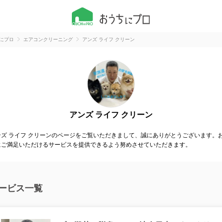
にプロ
エアコンクリーニング
アンズ ライフ クリーン
アンズ ライフ クリーン
ンズ ライフ クリーンのページをご覧いただきまして、誠にありがとうございます。
にご満足いただけるサービスを提供できるよう努めさせていただきます。
ービス一覧