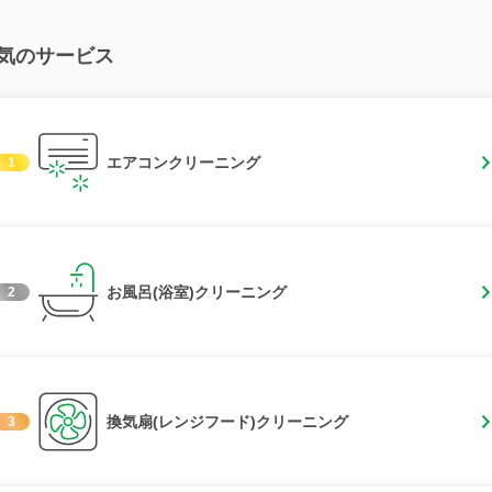
気のサービス
エアコンクリーニング
1
お風呂(浴室)クリーニング
2
換気扇(レンジフード)クリーニング
3