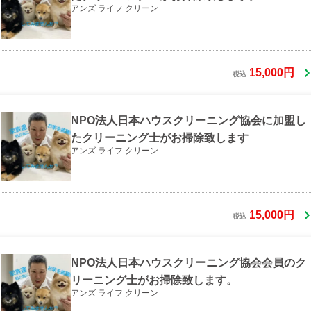
アンズ ライフ クリーン
15,000円
税込
NPO法人日本ハウスクリーニング協会に加盟し
たクリーニング士がお掃除致します
アンズ ライフ クリーン
15,000円
税込
NPO法人日本ハウスクリーニング協会会員のク
リーニング士がお掃除致します。
アンズ ライフ クリーン