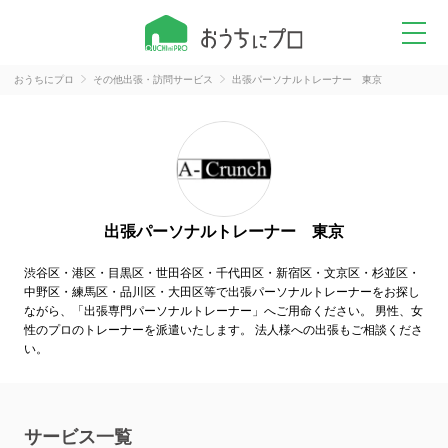
おうちにプロ
その他出張・訪問サービス
出張パーソナルトレーナー 東京
出張パーソナルトレーナー 東京
渋谷区・港区・目黒区・世田谷区・千代田区・新宿区・文京区・杉並区・
中野区・練馬区・品川区・大田区等で出張パーソナルトレーナーをお探し
ながら、「出張専門パーソナルトレーナー」へご用命ください。 男性、女
性のプロのトレーナーを派遣いたします。 法人様への出張もご相談くださ
い。
サービス一覧