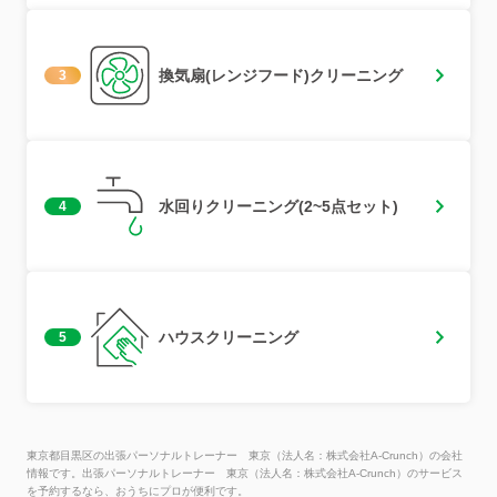
換気扇(レンジフード)クリーニング
3
水回りクリーニング(2~5点セット)
4
ハウスクリーニング
5
東京都目黒区の出張パーソナルトレーナー 東京（法人名：株式会社A-Crunch）の会社
情報です。出張パーソナルトレーナー 東京（法人名：株式会社A-Crunch）のサービス
を予約するなら、おうちにプロが便利です。