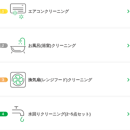
エアコンクリーニング
1
お風呂(浴室)クリーニング
2
換気扇(レンジフード)クリーニング
3
水回りクリーニング(2~5点セット)
4