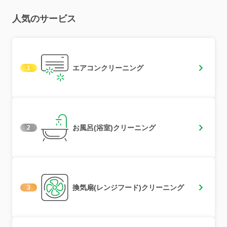
人気のサービス
エアコンクリーニング
1
お風呂(浴室)クリーニング
2
換気扇(レンジフード)クリーニング
3