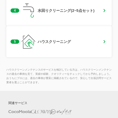
水回りクリーニング(2~5点セット)
4
ハウスクリーニング
5
ハウスクリーンメンテナンスのサービスを検討している方は、ハウスクリーンメンテナン
スの過去の事例を見て、実績や経験、クオリティーをチェックしてから予約しましょう。
おうちにプロには、過去の事例が豊富に掲載されているので、安心して出張訪問サービス
業者を選ぶことができます。
関連サービス