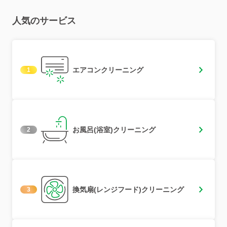
人気のサービス
エアコンクリーニング
1
お風呂(浴室)クリーニング
2
換気扇(レンジフード)クリーニング
3