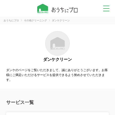
おうちにプロ
その他クリーニング
ダンケクリーン
ダンケクリーン
ダンケのページをご覧いただきまして、誠にありがとうございます。お客
様にご満足いただけるサービスを提供できるよう努めさせていただきま
す。
サービス一覧