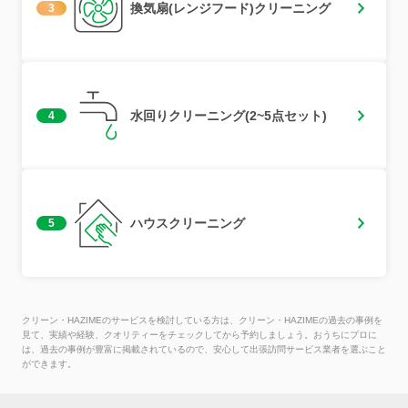
換気扇(レンジフード)クリーニング
3
水回りクリーニング(2~5点セット)
4
ハウスクリーニング
5
クリーン・HAZIMEのサービスを検討している方は、クリーン・HAZIMEの過去の事例を
見て、実績や経験、クオリティーをチェックしてから予約しましょう。おうちにプロに
は、過去の事例が豊富に掲載されているので、安心して出張訪問サービス業者を選ぶこと
ができます。