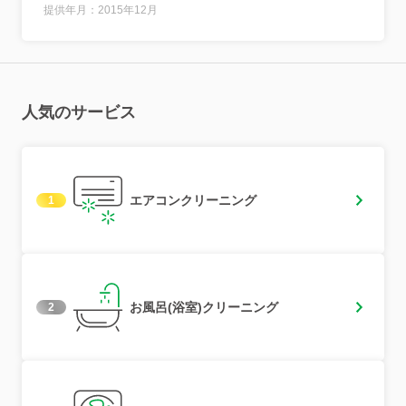
提供年月：2015年12月
人気のサービス
エアコンクリーニング
1
お風呂(浴室)クリーニング
2