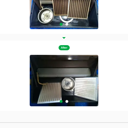
After