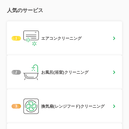
人気のサービス
エアコンクリーニング
1
お風呂(浴室)クリーニング
2
換気扇(レンジフード)クリーニング
3