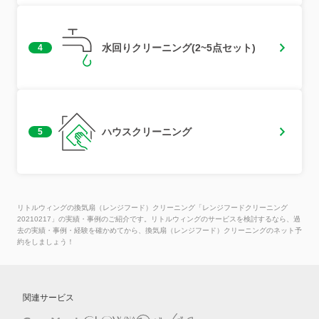
水回りクリーニング(2~5点セット)
4
ハウスクリーニング
5
リトルウィングの換気扇（レンジフード）クリーニング「レンジフードクリーニング
20210217」の実績・事例のご紹介です。リトルウィングのサービスを検討するなら、過
去の実績・事例・経験を確かめてから、換気扇（レンジフード）クリーニングのネット予
約をしましょう！
関連サービス