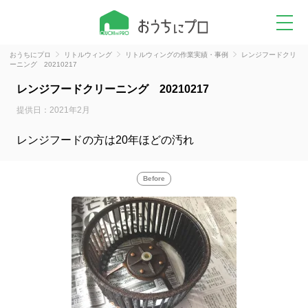
おうちにプロ
リトルウィング
リトルウィングの作業実績・事例
レンジフードクリ
ーニング 20210217
レンジフードクリーニング 20210217
提供日：2021年2月
レンジフードの方は20年ほどの汚れ
Before