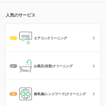
人気のサービス
エアコンクリーニング
1
お風呂(浴室)クリーニング
2
換気扇(レンジフード)クリーニング
3