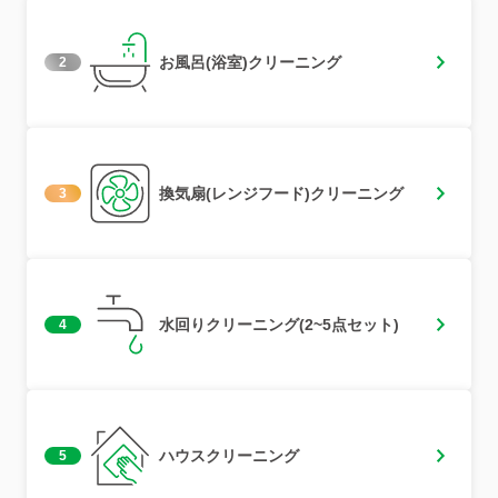
お風呂(浴室)クリーニング
2
換気扇(レンジフード)クリーニング
3
水回りクリーニング(2~5点セット)
4
ハウスクリーニング
5