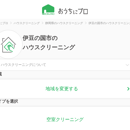
にプロ
ハウスクリーニング
静岡県のハウスクリーニング
伊豆の国市のハウスクリーニン
伊豆の国市
の
ハウスクリーニング
ハウスクリーニングについて
域
地域を変更する
イプを選択
空室クリーニング