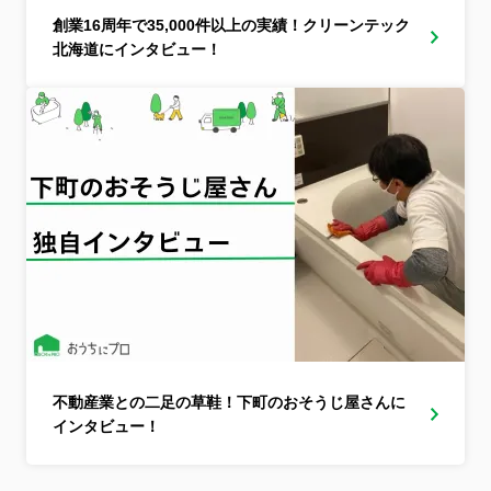
創業16周年で35,000件以上の実績！クリーンテック
北海道にインタビュー！
不動産業との二足の草鞋！下町のおそうじ屋さんに
インタビュー！