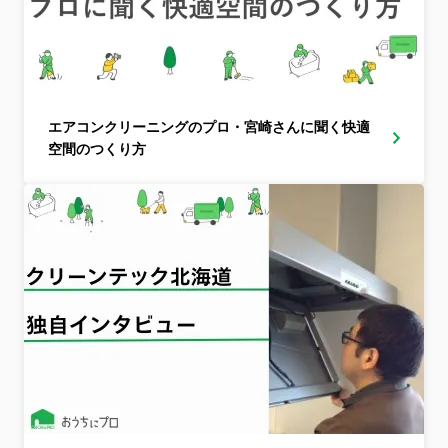
エアコンクリーニングのプロ・宮崎さんに聞く快適
空間のつくり方