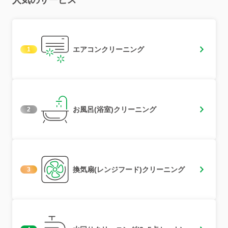
人気のサービス
エアコンクリーニング
1
お風呂(浴室)クリーニング
2
換気扇(レンジフード)クリーニング
3