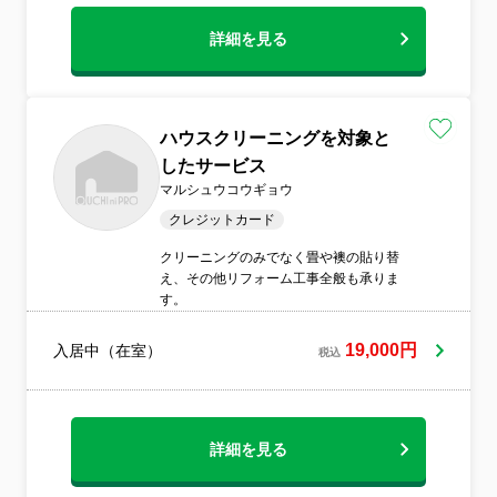
詳細を見る
ハウスクリーニングを対象と
したサービス
マルシュウコウギョウ
クレジットカード
クリーニングのみでなく畳や襖の貼り替
え、その他リフォーム工事全般も承りま
す。
19,000円
入居中（在室）
税込
詳細を見る