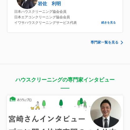
岩佐 利明
日本ハウスクリーニング協会会員
日本エアコンクリーニング協会会員
イワサハウスクリーニングサービス代表
続きを見る
専門家一覧を見る
ハウスクリーニングの専門家インタビュー