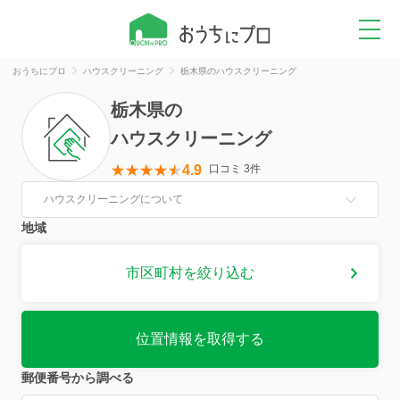
おうちにプロ
ハウスクリーニング
栃木県のハウスクリーニング
栃木県
の
ハウスクリーニング
4.9
口コミ 3件
ハウスクリーニングについて
地域
市区町村を絞り込む
位置情報を取得する
郵便番号から調べる