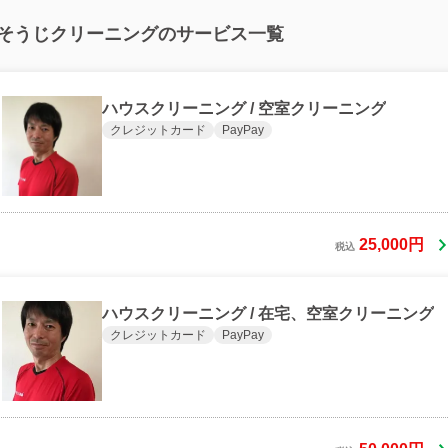
そうじクリーニングのサービス一覧
ハウスクリーニング / 空室クリーニング
クレジットカード
PayPay
25,000円
税込
ハウスクリーニング / 在宅、空室クリーニング
クレジットカード
PayPay