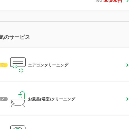
50,000円
税込
気のサービス
エアコンクリーニング
1
お風呂(浴室)クリーニング
2