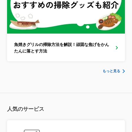
魚焼きグリルの掃除方法を解説！頑固な焦げをかん
たんに落とす方法
もっと見る
人気のサービス