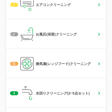
エアコンクリーニング
1
お風呂(浴室)クリーニング
2
換気扇(レンジフード)クリーニング
3
水回りクリーニング(2~5点セット)
4