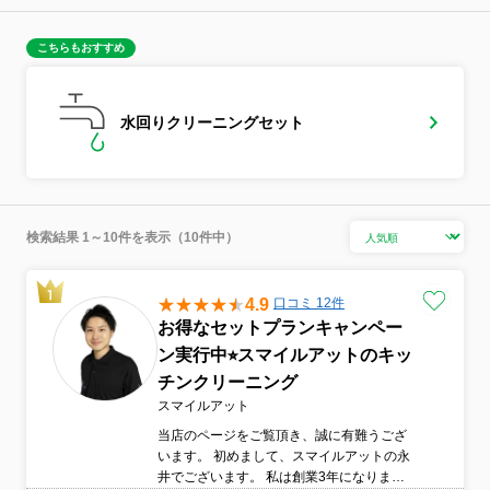
こちらもおすすめ
水回りクリーニングセット
検索結果 1～10件を表示（10件中）
4.9
口コミ 12件
お得なセットプランキャンペー
ン実行中⭐︎スマイルアットのキッ
チンクリーニング
スマイルアット
当店のページをご覧頂き、誠に有難うござ
います。 初めまして、スマイルアットの永
井でございます。 私は創業3年になりま