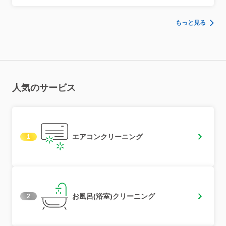
もっと見る
人気のサービス
エアコンクリーニング
1
お風呂(浴室)クリーニング
2