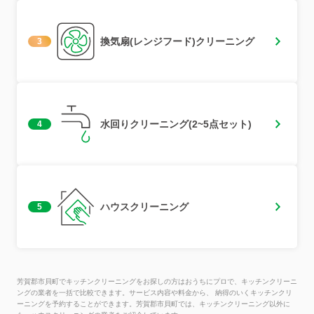
換気扇(レンジフード)クリーニング
3
水回りクリーニング(2~5点セット)
4
ハウスクリーニング
5
芳賀郡市貝町でキッチンクリーニングをお探しの方はおうちにプロで、キッチンクリーニ
ングの業者を一括で比較できます。サービス内容や料金から、 納得のいくキッチンクリ
ーニングを予約することができます。芳賀郡市貝町では、キッチンクリーニング以外に