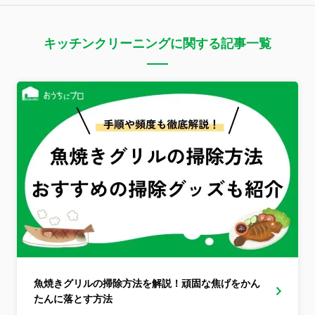
キッチンクリーニングに関する記事一覧
魚焼きグリルの掃除方法を解説！頑固な焦げをかん
たんに落とす方法