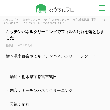
おうちにプロ
おそうじクリーニング
おそうじクリーニングの作業実績・事例
キッ
チンパネルクリーニングでフィルム汚れを落としました
キッチンパネルクリーニングでフィルム汚れを落としま
した
提供日：2018年2月
栃木県宇都宮市でキッチンパネルクリーニング(^^;
・場所：栃木県宇都宮市鶴田
・内容：キッチンパネルクリーニング
・天気：晴れ