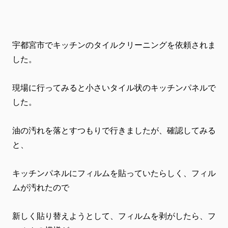
宇都宮市でキッチンのタイルクリーニングを依頼されま
した。
現場に行ってみると小さいタイル状のキッチンパネルで
した。
油の汚れを落とすつもりで行きましたが、確認してみる
と、
キッチンパネルにフィルムを貼っていたらしく、フィル
ムが汚れたので
新しく貼り替えようとして、フィルムを剥がしたら、フ