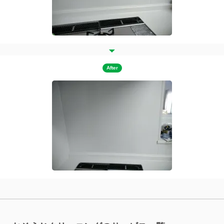
After