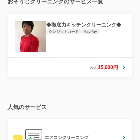
おそうじクリーニングのサービス一覧
◆徹底力キッチンクリーニング◆
クレジットカード
PayPay
15,000円
税込
人気のサービス
エアコンクリーニング
1