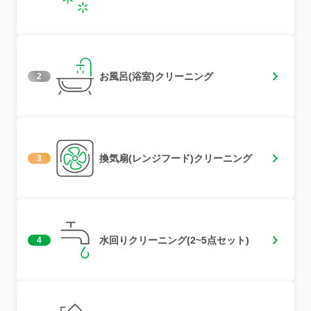
お風呂(浴室)クリーニング
2
換気扇(レンジフード)クリーニング
3
水回りクリーニング(2~5点セット)
4