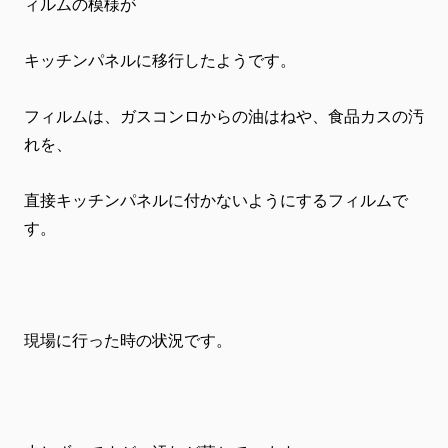
ィルムの模様が
キッチンパネルに移行したようです。
フィルムは、ガスコンロからの油はねや、食品カスの汚
れを、
直接キッチンパネルに付かないようにするフィルムで
す。
現場に行った時の状況です。