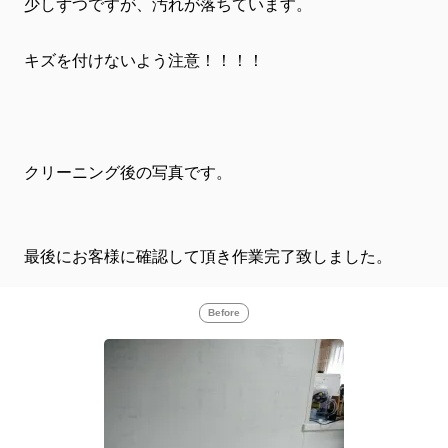
少しずつですが、汚れが落ちています。
キズを付けないよう注意！！！！
クリーニング後の写真です。
最後にお客様に確認して頂き作業完了致しました。
Before